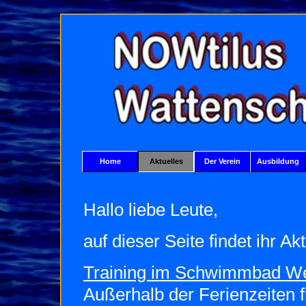
Home
Aktuelles
Der Verein
Ausbildung
Hallo liebe Leute,
auf dieser Seite findet ihr A
Training im Schwimmbad We
Außerhalb der Ferienzeiten 