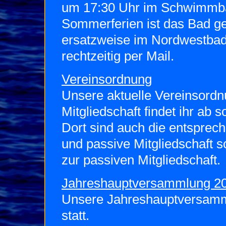
um 17:30 Uhr im Schwimmba
Sommerferien ist das Bad g
ersatzweise im Nordwestbad 
rechtzeitig per Mail.
Vereinsordnung
Unsere aktuelle Vereinsordn
Mitgliedschaft findet ihr ab s
Dort sind auch die entsprec
und passive Mitgliedschaft 
zur passiven Mitgliedschaft.
Jahreshauptversammlung 2
Unsere Jahreshauptversamm
statt.