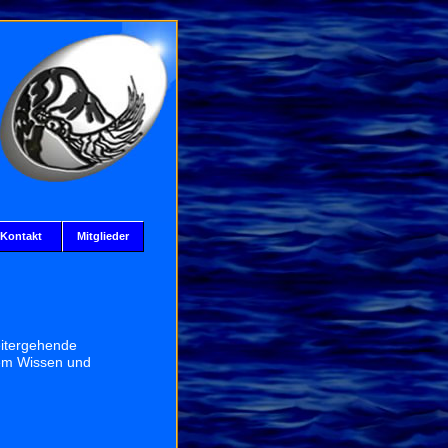
Kontakt
Mitglieder
eitergehende
em Wissen und